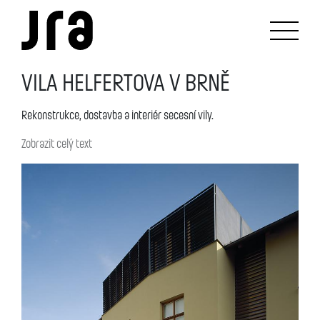
VILA HELFERTOVA V BRNĚ
Rekonstrukce, dostavba a interiér secesní vily.
Zobrazit celý text