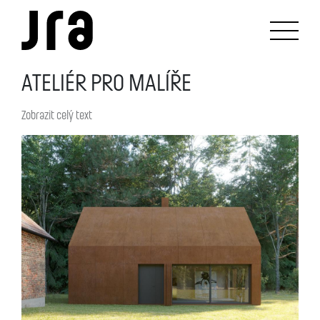
ATELIÉR PRO MALÍŘE
Zobrazit celý text