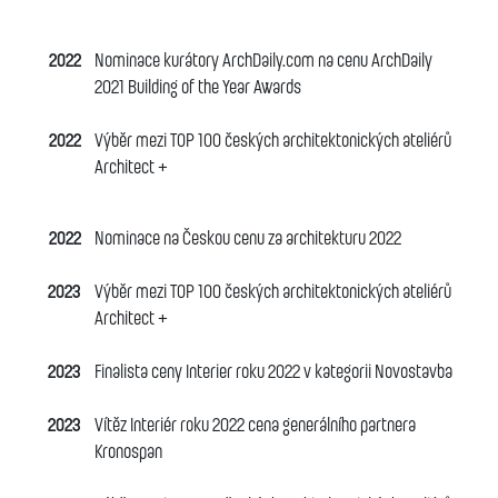
2022
Nominace kurátory ArchDaily.com na cenu
ArchDaily
2021 Building of the Year Awards
2022
Výběr mezi TOP 100 českých architektonických ateliérů
Architect +
2022
Nominace na Českou cenu za architekturu 2022
2023
Výběr mezi TOP 100 českých architektonických ateliérů
Architect +
2023
Finalista ceny Interier roku 2022 v kategorii Novostavba
2023
Vítěz Interiér roku 2022 cena generálního partnera
Kronospan