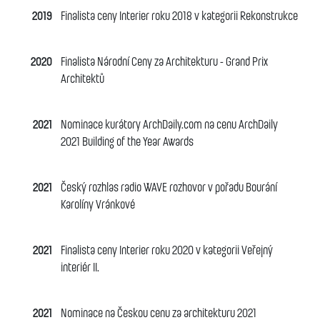
2019
Finalista ceny Interier roku 2018 v kategorii Rekonstrukce
2020
Finalista Národní Ceny za Architekturu - Grand Prix
Architektů
2021
Nominace kurátory ArchDaily.com na cenu
ArchDaily
2021 Building of the Year Awards
2021
Český rozhlas
radio WAVE rozhovor v pořadu Bourání
Karolíny Vránkové
2021
Finalista ceny Interier roku 2020 v kategorii Veřejný
interiér II.
2021
Nominace na Českou cenu za architekturu 2021