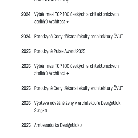
2024
Výběr mezi TOP 100 českých architektonických
ateliérů Architect +
2024
Porotkyně Ceny děkana fakulty architektury ČVUT
2025
Porotkyně Pulse Award 2025
2025
Výběr mezi TOP 100 českých architektonických
ateliérů Architect +
2025
Porotkyně Ceny děkana fakulty architektury ČVUT
2025
Výstava odvážné ženy v architektuře Designblok
Stopka
2025
Ambasadorka Designbloku