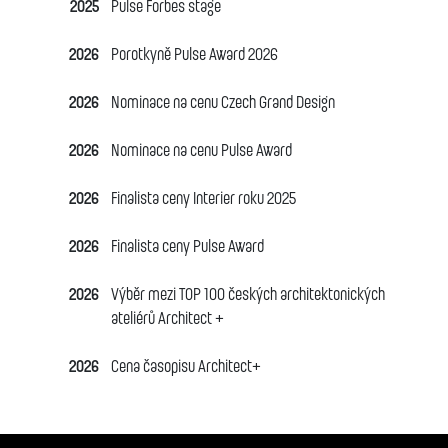
2025
Pulse Forbes stage
2026
Porotkyně Pulse Award 2026
2026
Nominace na cenu Czech Grand Design
2026
Nominace na cenu Pulse Award
2026
Finalista ceny Interier roku 2025
2026
Finalista ceny Pulse Award
2026
Výběr mezi TOP 100 českých architektonických
ateliérů Architect +
2026
Cena časopisu Architect+