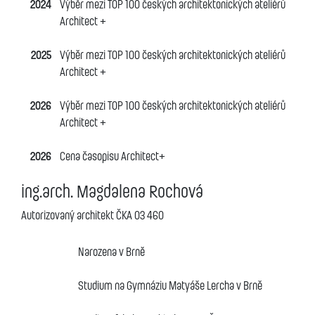
2024
Výběr mezi TOP 100 českých architektonických ateliérů
Architect +
2025
Výběr mezi TOP 100 českých architektonických ateliérů
Architect +
2026
Výběr mezi TOP 100 českých architektonických ateliérů
Architect +
2026
Cena časopisu Architect+
ing.arch. Magdalena Rochová
Autorizovaný architekt ČKA 03 460
Narozena v Brně
Studium na Gymnáziu Matyáše Lercha v Brně