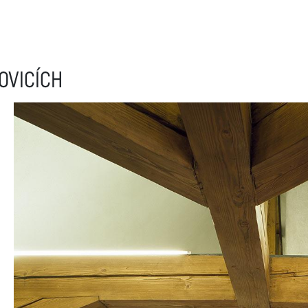
OVICÍCH